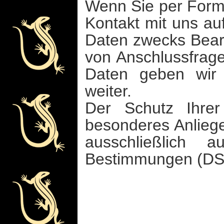
Wenn Sie per Formu
Kontakt mit uns a
Daten zwecks Bearb
von Anschlussfrag
Daten geben wir n
weiter.
Der Schutz Ihrer
besonderes Anliege
ausschließlich 
Bestimmungen (D