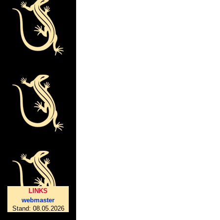
LINKS
webmaster
Stand:
08.05.2026