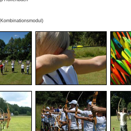
 (Kombinationsmodul)