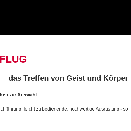
SFLUG
das Treffen von Geist und Körper
ehen zur Auswahl.
chführung, leicht zu bedienende, hochwertige Ausrüstung - so